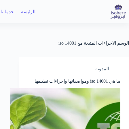
لتجاوز
لى
الرئيسة
خدماتنا
لمحتوى
الوسم
الاجراءات المتبعة مع iso 14001
المدونة
ما هي iso 14001 ومواصفاتها واجراءات تطبيقها