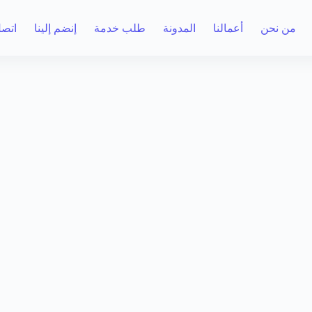
من نحن
أعمالنا
المدونة
طلب خدمة
إنضم إلينا
اتصل