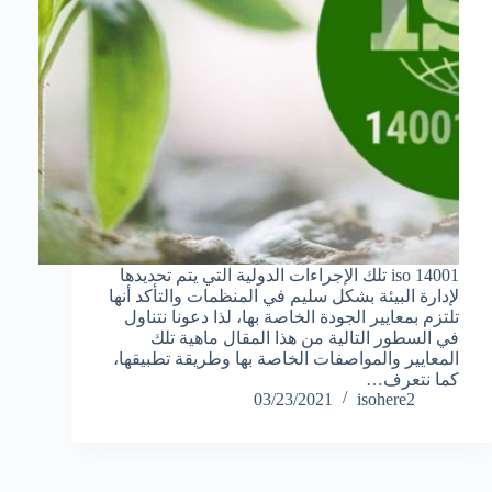
iso 14001 تلك الإجراءات الدولية التي يتم تحديدها
لإدارة البيئة بشكل سليم في المنظمات والتأكد أنها
تلتزم بمعايير الجودة الخاصة بها، لذا دعونا نتناول
في السطور التالية من هذا المقال ماهية تلك
المعايير والمواصفات الخاصة بها وطريقة تطبيقها،
كما نتعرف…
03/23/2021
isohere2