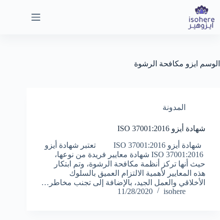
لتجاوز
لى
لمحتوى
الوسم
ايزو مكافحة الرشوة
المدونة
شهادة أيزو ISO 37001:2016
شهادة أيزو ISO 37001:2016 تعتبر شهادة أيزو
ISO 37001:2016 شهادة معايير فريدة من نوعها،
حيث أنها تركز أنظمة مكافحة الرشوة، وتم ابتكار
هذه المعايير لأهمية الالتزام العميق بالسلوك
الأخلاقي والعمل الجيد، بالإضافة إلى تجنب مخاطر…
11/28/2020
isohere