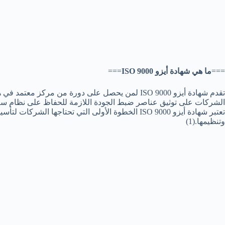
===
ما هي شهادة أيزو ISO 9000
===
الشركات على توثيق عناصر ضبط الجودة اللازمة للحفاظ على نظام 
تعتبر شهادة أيزو ISO 9000 الخطوة الأولى التي ت
وتنظيمها.(1)