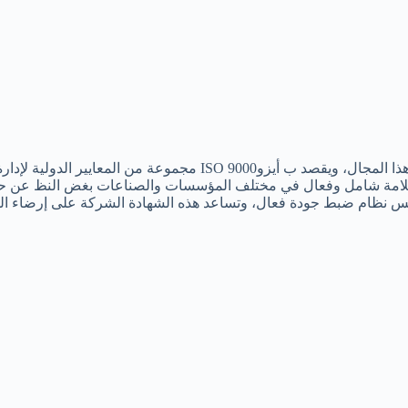
سلامة شامل وفعال في مختلف المؤسسات والصناعات بغض النظ عن حج
حتاجها الشركات لتأسيس نظام ضبط جودة فعال، وتساعد هذه الشهادة الشركة على إر