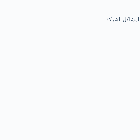
 لمشاكل الشركة.