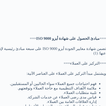
===
مبادئ الحصول على شهادة أيزو ISO 9000
===
تضمن شهادة معايير الجودة أيزو 000
عنها: (1)
===التركيز على العملاء===
ويشتمل مبدأ التركيز على العملاء على العناصر الآتية:
فهم احتياجات جميع العملاء سواء الحاليين أو المستقبليين.
ملائمة الأهداف التنظيمية مع حاجة العملاء وتوقعتهم.
تلبية متطلبات العملاء.
قياس مدى رضى العملاء عن خدمات الشركة.
إدارة العلاقات العامة بين العملاء.