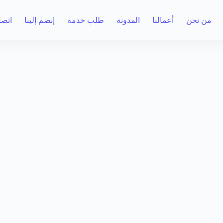
من نحن
أعمالنا
المدونة
طلب خدمة
إنضم إلينا
اتصل