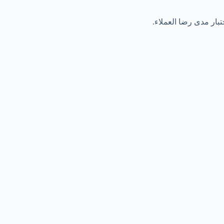
تبار مدى رضا العملاء.