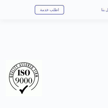
 بنا
اطلب خدمة