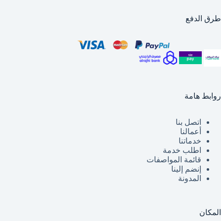
طرق الدفع
روابط هامة
اتصل بنا
أعمالنا
خدماتنا
اطلب خدمة
قائمة
المواصفات
إنضم إلينا
المدونة
المكان