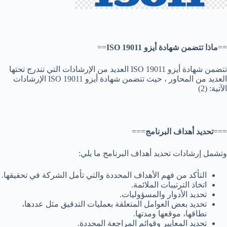
==
ماذا تتضمن شهادة أيزو ISO 19011
==
تتضمن شهادة أيزو ISO 19011 العديد من الإرشادات التي تندرج تحتها
العديد من المحاور ، حيث تتضمن شهادة أيزو ISO 19011 الإرشادات
الآتية: (2)
===
تحديد أهداف البرنامج
===
وتشمل إرشادات تحديد أهداف البرنامج ما يلي:
التأكد من فهم الأهداف المحددة والتي تأمل الشركة في تحقيقها.
اتخاذ الترتيبات الملائمة.
تحديد الأدوار والمسؤوليات.
تحديد بعض العوامل المتعلقة بعمليات التدقيق مثل عددها،
نطاقها، موقعها ومدتها.
تحديد المعايير وقوائم المراجعة المحددة.