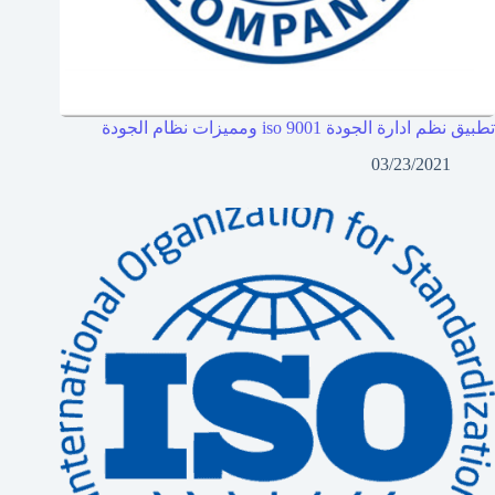
تطبيق نظم ادارة الجودة iso 9001 ومميزات نظام الجودة
03/23/2021