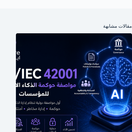
مقالات مشابهة