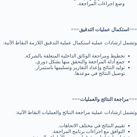
وضع اجراءات المراجعة.
===
استكمال عمليات التدقيق
===
وتشمل ارشادات عملية استكمال عملية التدقيق اللازمة النقاط الآتية:
تخطيط ومراجعة الوثائق الداخلية المتعلقة بالشركة.
جمع أدلة المراجعة والتحقق منها بشكل دوري.
توليد النتائج وإعداد التقارير وتسليمها باستمرار.
توصيل النتائج في موعدها.
===
مراجعة النتائج والعمليات
===
وتشمل ارشادات عملية مراجعة النتائج والعمليات النقاط الآتية:
تقييم النتائج في مختلف الاتجاهات.
التوافق مع اجراءات برنامج المراجعة.