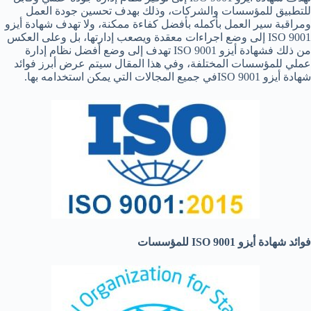
للتطبيق للمؤسسات والشركات، وذلك بهدف تحسين جودة العمل
ومراقبة سير العمل بأكمله بأفضل كفاءة ممكنة، ولا تهدف شهادة أيزو
ISO 9001 إلى وضع اجراءات معقدة ويصعب إدارتها، بل وعلى العكس
من ذلك فشهادة أيزو ISO 9001 تهدف إلى وضع أفضل نظام إدارة
عملي للمؤسسات المختلفة، وفي هذا المقال سيتم عرض أبرز فوائد
شهادة أيزو ISO 9001في جميع المجالات التي يمكن استخدامه بها.
فوائد شهادة أيزو
ISO 9001
للمؤسسات