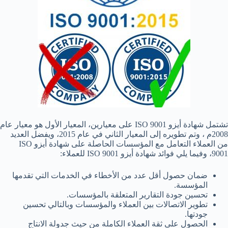
تشتمل شهادة أيزو ISO 9001 على معيارين، المعيار الأول هو معيار عام
2008م ، وتم تطويره إلى المعيار الثاني في عام 2015، ويفضل العديد
من العملاء التعامل مع المؤسسات الحاصلة على شهادة أيزو ISO
9001، وفيما يلي فوائد شهادة أيزو ISO 9001 للعملاء:
ضمان حصول أقل عدد من الأخطاء في الخدمات التي تقدمها
المؤسسة.
تحسين جودة التقارير المتعلقة بالمؤسسات.
تطوير الاتصالات بين العملاء والمؤسسات وبالتالي تحسين
جودتها.
الحصول على ثقة العملاء الكاملة من حيث جدولة الانتاج