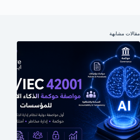
مقالات مشابهة