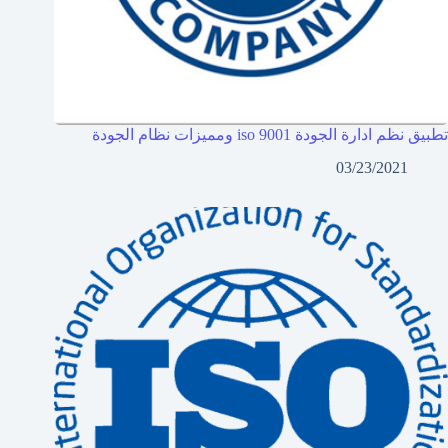
تطبيق نظم ادارة الجودة iso 9001 ومميزات نظام الجودة
03/23/2021