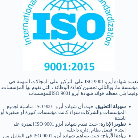
تعتمد شهادة أيزو ISO 9001 على التركيز على المجالات المهمة في
مؤسسة ما، وبالتالي تحسين كفاءة الوظائف التي تقوم بها المؤسسات،
وفيما يلي معظم فوائد شهادة أيزو ISO 9001للمؤسسات:
سهولة التطبيق
: حيث أن شهادة أيزو ISO 9001 مناسبة لجميع
المؤسسات والشركات سواء كانت مؤسسات كبيرة أو صغيرة أو
ناشئة.
تطوير الإدارة
: حيث تقدم شهادة أيزو ISO 9001 القدرة على
انشاء أفضل نظام إدارة داخلية.
زيادة الأرباح
: حيث تساهم شهادة أيزو ISO 9001 في التقليل من