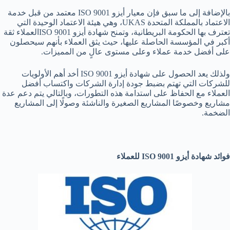
بالإضافة إلى ما سبق فإن معيار أيزو ISO 9001 معتمد من قبل خدمة
الاعتماد بالمملكة المتحدة UKAS، وهي هيئة الاعتماد الوحيدة التي
تعترف بها الحكومة البريطانية، وتمنح شهادة أيزو ISO 9001العملاء ثقة
أكبر في المؤسسة الحاصلة عليها، حيث يثق العملاء بأنهم سيحصلون
على أفضل خدمة عملاء وعلى مستوى عالٍ من المميزات.
ولذلك يعد الحصول على شهادة أيزو ISO 9001 أخد أهم الأولويات
للشركات التي تهتم بضبط جودة إدارة الشركات واكتساب أفضل
العملاء مع الحفاظ على استدامة هذه التطورات، وبالتالي يتم دعم عدة
مشاريع وخصوصًا المشاريع الصغيرة والناشئة وصولًا إلى المشاريع
الضخمة.
فوائد شهادة أيزو
ISO 9001
للعملاء