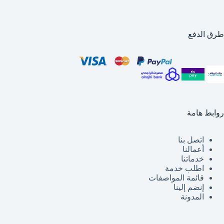
طرق الدفع
روابط هامة
اتصل بنا
أعمالنا
خدماتنا
اطلب خدمة
قائمة
المواصفات
إنضم إلينا
المدونة