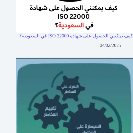
كيف يمكنني الحصول على شهادة ISO 22000 في السعودية؟
04/02/2025