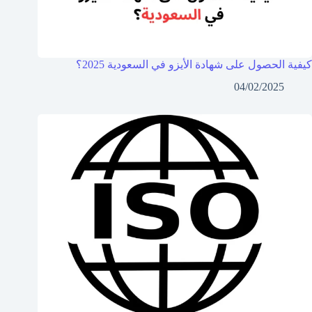
كيفية الحصول على شهادة الأيزو في السعودية 2025؟
04/02/2025