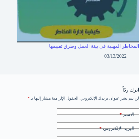
المخاطر المهنية في بيئة العمل وطرق تقييمها
03/13/2022
اترك ردّاً
لن يتم نشر عنوان بريدك الإلكتروني.
الحقول الإلزامية مشار إليها بـ
*
*
الاسم
*
البريد الإلكتروني