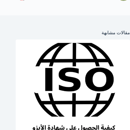
مقالات مشابهة