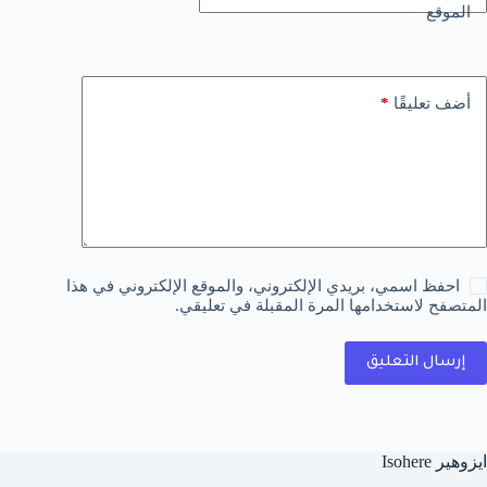
الموقع
*
أضف تعليقًا
احفظ اسمي، بريدي الإلكتروني، والموقع الإلكتروني في هذا
المتصفح لاستخدامها المرة المقبلة في تعليقي.
إرسال التعليق
ايزوهير Isohere