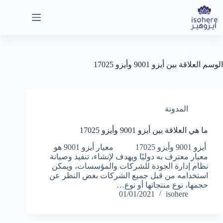
لتجاوز
لى
لمحتوى
الوسم
العلاقة بين أيزو 9001 وأيزو 17025
المدونة
ما هي العلاقة بين أيزو 9001 وأيزو 17025
أيزو 9001 وأيزو 17025 معيار أيزو 9001 هو
معيار معترف به دوليًا ويهدف لإنشاء، تنفيذ وصيانة
نظام إدارة الجودة للشركات والمؤسسات، ويمكن
استخدامه من قبل جميع الشركات بغض النظر عن
حجمها، نوع منتجاتها أو نوع…
01/01/2021
isohere