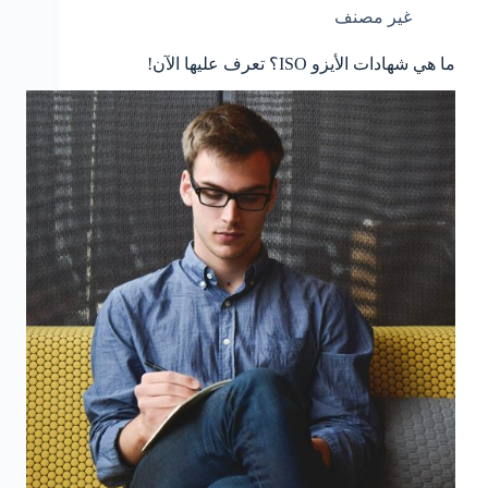
غير مصنف
ما هي شهادات الأيزو ISO؟ تعرف عليها الآن!