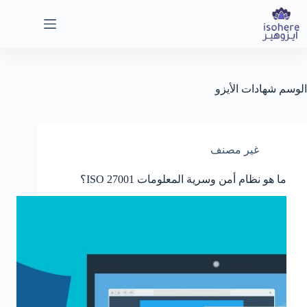
لتجاوز
لى
لمحتوى
الوسم
شهادات الأيزو
غير مصنف
ما هو نظام أمن وسرية المعلومات ISO 27001؟