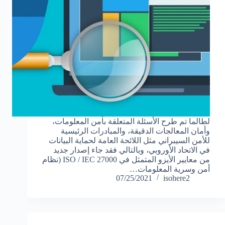
لطالما تم طرح الأسئلة المتعلقة بأمن المعلومات،
وأمان المعالجات الدقيقة، والمبادرات الرئيسية
للأمن السيبراني مثل اللائحة العامة لحماية البيانات
في الاتحاد الأوروبي، وبالتالي فقد جاء إصدار جديد
من معايير الأيزو المتمثل في ISO / IEC 27000 (نظام
أمن وسرية المعلومات…
07/25/2021
isohere2