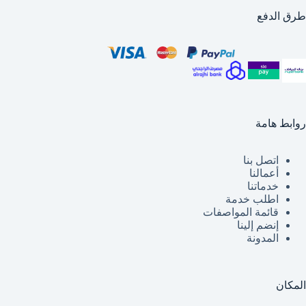
طرق الدفع
روابط هامة
اتصل بنا
أعمالنا
خدماتنا
اطلب خدمة
قائمة
المواصفات
إنضم إلينا
المدونة
المكان