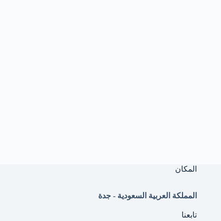
المكان
المملكة العربية السعودية - جدة
تابعنا