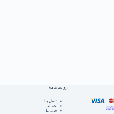
روابط هامة
اتصل بنا
أعمالنا
خدماتنا