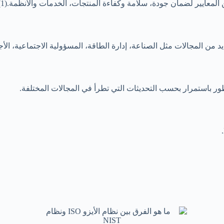
معايير لضمان جودة، سلامة وكفاءة المنتجات، الخدمات والأنظمة.(1)
 من المجالات مثل الصناعة، إدارة الطاقة، المسؤولية الاجتماعية، الأجهزة
طور باستمرار بحسب التحديثات التي تطرأ في المجالات المختلفة.