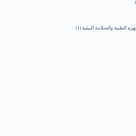
 الطبية والسلامة البيئية.(1)