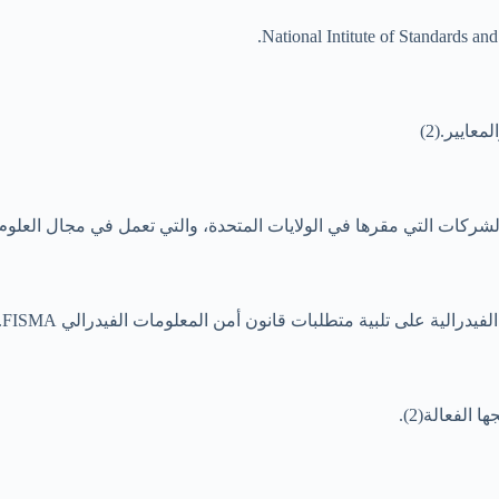
ايير.(2)
الشركات التي مقرها في الولايات المتحدة، والتي تعمل في مجال العلوم وا
الفعالة(2).