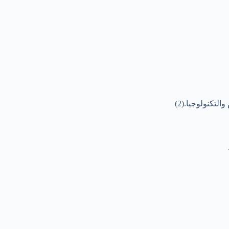
لتكنولوجيا.(2)