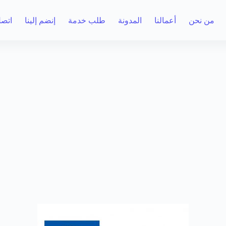
من نحن
أعمالنا
المدونة
طلب خدمة
إنضم إلينا
اتصل