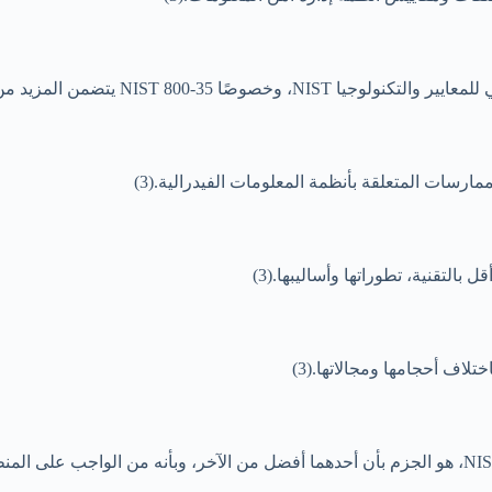
ارسات المتعلقة بأنظمة المعلومات الفيدرالية.(3)
اف أحجامها ومجالاتها.(3)