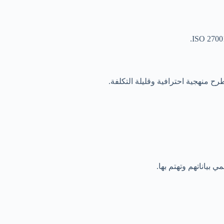
ح منهجية احترافية وقليلة التكلفة.