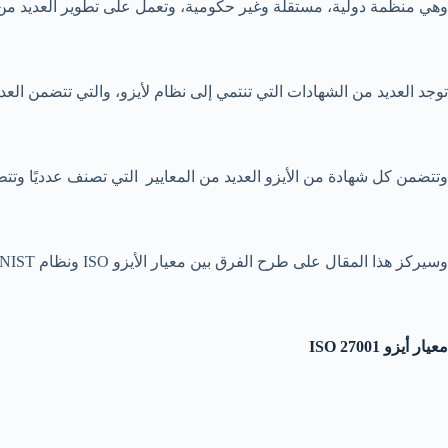
وهي منظمة دولية، مستقلة وغير حكومية، وتعمل على تطوير العديد من ال
توجد العديد من الشهادات التي تنتمي إلى نظام لأيزو، والتي تتضمن العديد
وتتضمن كل شهادة من الأيزو العديد من المعايير التي تصنف عدديًا وتت
وسيركز هذا المقال على طرح الفرق بين معيار الأيزو ISO ونظام NIST.
معيار أيزو
ISO 27001