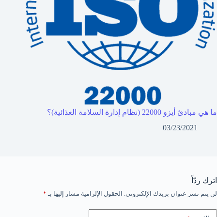
ما هي مبادئ أيزو 22000 (نظام إدارة السلامة الغذائية)؟
03/23/2021
اترك ردّاً
لن يتم نشر عنوان بريدك الإلكتروني.
الحقول الإلزامية مشار إليها بـ
*