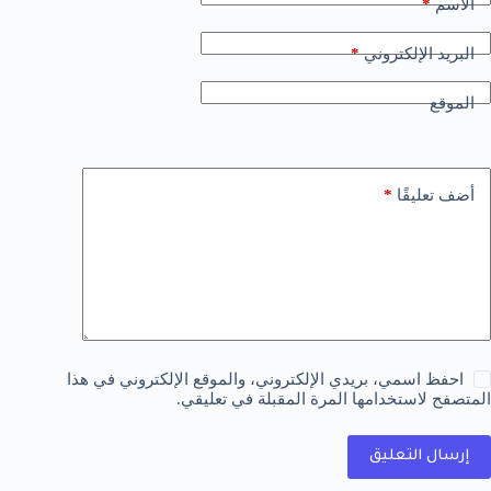
*
الاسم
*
البريد الإلكتروني
الموقع
*
أضف تعليقًا
احفظ اسمي، بريدي الإلكتروني، والموقع الإلكتروني في هذا
المتصفح لاستخدامها المرة المقبلة في تعليقي.
إرسال التعليق