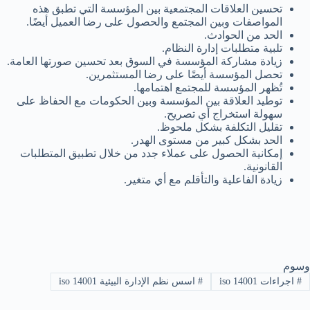
تحسين العلاقات المجتمعية بين المؤسسة التي تطبق هذه
المواصفات وبين المجتمع والحصول على رضا العميل أيضًا.
الحد من الحوادث.
تلبية متطلبات إدارة النظام.
زيادة مشاركة المؤسسة في السوق بعد تحسين صورتها العامة.
تحصل المؤسسة أيضًا على رضا المستثمرين.
تُظهر المؤسسة للمجتمع اهتمامها.
توطيد العلاقة بين المؤسسة وبين الحكومات مع الحفاظ على
سهولة استخراج أي تصريح.
تقليل التكلفة بشكل ملحوظ.
الحد بشكل كبير من مستوى الهدر.
إمكانية الحصول على عملاء جدد من خلال تطبيق المتطلبات
القانونية.
زيادة الفاعلية والتأقلم مع أي متغير.
وسوم
#
اجراءات iso 14001
#
اسس نظم الإدارة البيئية iso 14001