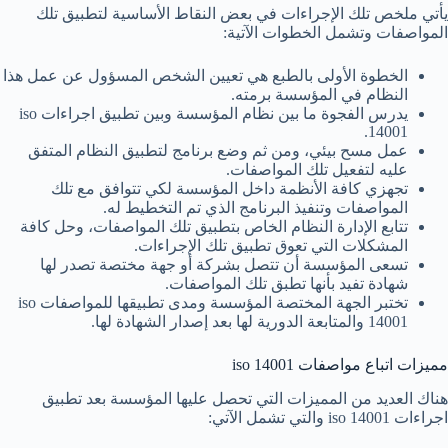
يأتي ملخص تلك الإجراءات في بعض النقاط الأساسية لتطبيق تلك
المواصفات وتشمل الخطوات الآتية:
الخطوة الأولى بالطبع هي تعيين الشخص المسؤول عن عمل هذا
النظام في المؤسسة برمته.
يدرس الفجوة ما بين نظام المؤسسة وبين تطبيق اجراءات iso
14001.
عمل مسح بيئي، ومن ثم وضع برنامج لتطبيق النظام المتفق
عليه لتفعيل تلك المواصفات.
تجهزي كافة الأنظمة داخل المؤسسة لكي تتوافق مع تلك
المواصفات وتنفيذ البرنامج الذي تم التخطيط له.
تتابع الإدارة النظام الخاص بتطبيق تلك المواصفات، وحل كافة
المشكلات التي تعوق تطبيق تلك الإجراءات.
تسعى المؤسسة أن تتصل بشركة أو جهة مختصة تصدر لها
شهادة تفيد بأنها تطبق تلك المواصفات.
تختبر الجهة المختصة المؤسسة ومدى تطبيقها للمواصفات iso
14001 والمتابعة الدورية لها بعد إصدار الشهادة لها.
مميزات اتباع مواصفات iso 14001
هناك العديد من المميزات التي تحصل عليها المؤسسة بعد تطبيق
اجراءات iso 14001 والتي تشمل الآتي: