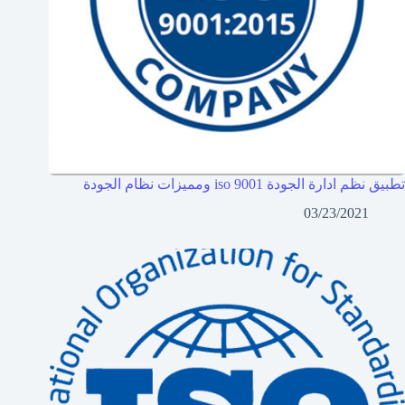
تطبيق نظم ادارة الجودة iso 9001 ومميزات نظام الجودة
03/23/2021