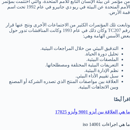
من مؤتمر عن بيئة الإنسان التابع للأمم المتحدة، والتي اختتمت بمؤتمر
الأمم المتحدة عن البيئة في ريو دي جانيرو في عام 1992 تحت اسم
قمة الأرض.
وتابعت تلك المؤتمرات الكثير من الاجتماعات الأخرى ونتج عنها قرار
رقم TC207 وكان ذلك في عام 1993 وكانت المناقشات تدور حول
بعض الأسس الهامة وهي:
التدقيق البيئي من خلال المراجعات البيئية.
تحليل دورة الحياة.
الملصقات البيئية.
التعريفات البيئية المختلفة ومصطلحاتها.
نظم الإدارة البيئية.
سبل تقييم الأداء البيئي.
العلاقة بين مواصفات المنتج الذي تصدره الشركة أو المصنع
وبين الاتجاهات البيئية.
اقرأ أيضًا
ما هي العلاقة بين أيزو 9001 وأيزو 17025
ما هي اجراءات iso 14001